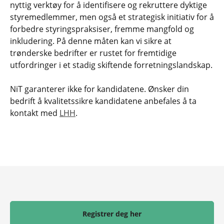
nyttig verktøy for å identifisere og rekruttere dyktige
styremedlemmer, men også et strategisk initiativ for å
forbedre styringspraksiser, fremme mangfold og
inkludering. På denne måten kan vi sikre at
trønderske bedrifter er rustet for fremtidige
utfordringer i et stadig skiftende forretningslandskap.
NiT garanterer ikke for kandidatene. Ønsker din
bedrift å kvalitetssikre kandidatene anbefales å ta
kontakt med
LHH
.